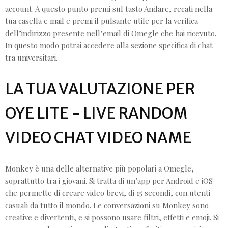
account. A questo punto premi sul tasto Andare, recati nella
tua casella e mail e premi il pulsante utile per la verifica
dell’indirizzo presente nell’email di Omegle che hai ricevuto.
In questo modo potrai accedere alla sezione specifica di chat
tra universitari.
LA TUA VALUTAZIONE PER
OYE LITE - LIVE RANDOM
VIDEO CHAT VIDEO NAME
Monkey è una delle alternative più popolari a Omegle,
soprattutto tra i giovani. Si tratta di un’app per Android e iOS
che permette di creare video brevi, di 15 secondi, con utenti
casuali da tutto il mondo. Le conversazioni su Monkey sono
creative e divertenti, e si possono usare filtri, effetti e emoji. Si