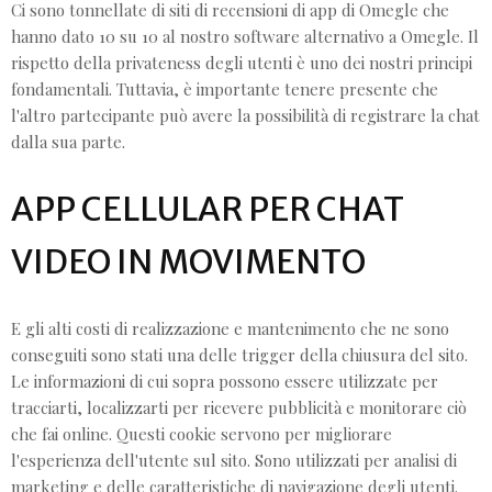
Ci sono tonnellate di siti di recensioni di app di Omegle che
hanno dato 10 su 10 al nostro software alternativo a Omegle. Il
rispetto della privateness degli utenti è uno dei nostri principi
fondamentali. Tuttavia, è importante tenere presente che
l'altro partecipante può avere la possibilità di registrare la chat
dalla sua parte.
APP CELLULAR PER CHAT
VIDEO IN MOVIMENTO
E gli alti costi di realizzazione e mantenimento che ne sono
conseguiti sono stati una delle trigger della chiusura del sito.
Le informazioni di cui sopra possono essere utilizzate per
tracciarti, localizzarti per ricevere pubblicità e monitorare ciò
che fai online. Questi cookie servono per migliorare
l'esperienza dell'utente sul sito. Sono utilizzati per analisi di
marketing e delle caratteristiche di navigazione degli utenti.