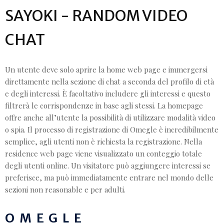
SAYOKI - RANDOM VIDEO
CHAT
Un utente deve solo aprire la home web page e immergersi
direttamente nella sezione di chat a seconda del profilo di età
e degli interessi. È facoltativo includere gli interessi e questo
filtrerà le corrispondenze in base agli stessi. La homepage
offre anche all’utente la possibilità di utilizzare modalità video
o spia. Il processo di registrazione di Omegle è incredibilmente
semplice, agli utenti non è richiesta la registrazione. Nella
residence web page viene visualizzato un conteggio totale
degli utenti online. Un visitatore può aggiungere interessi se
preferisce, ma può immediatamente entrare nel mondo delle
sezioni non reasonable e per adulti.
OMEGLE