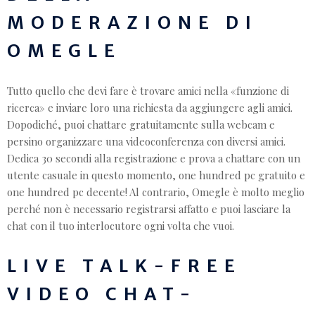
MODERAZIONE DI
OMEGLE
Tutto quello che devi fare è trovare amici nella «funzione di
ricerca» e inviare loro una richiesta da aggiungere agli amici.
Dopodiché, puoi chattare gratuitamente sulla webcam e
persino organizzare una videoconferenza con diversi amici.
Dedica 30 secondi alla registrazione e prova a chattare con un
utente casuale in questo momento, one hundred pc gratuito e
one hundred pc decente! Al contrario, Omegle è molto meglio
perché non è necessario registrarsi affatto e puoi lasciare la
chat con il tuo interlocutore ogni volta che vuoi.
LIVE TALK-FREE
VIDEO CHAT-